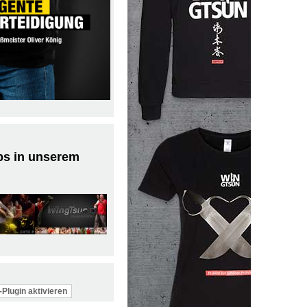
ps in unserem
Plugin aktivieren