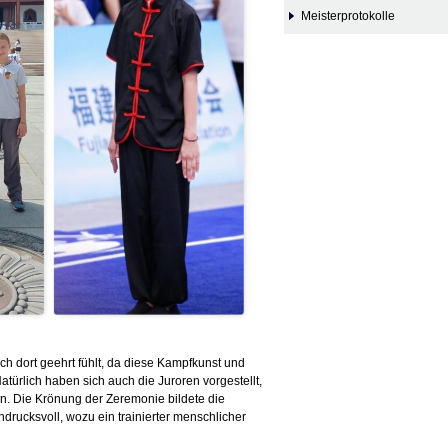
Meisterprotokolle
ch dort geehrt fühlt, da diese Kampfkunst und
Natürlich haben sich auch die Juroren vorgestellt,
n. Die Krönung der Zeremonie bildete die
drucksvoll, wozu ein trainierter menschlicher