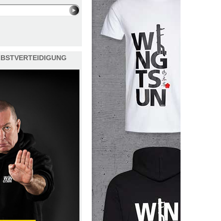
ELBSTVERTEIDIGUNG