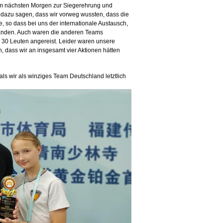
 am nächsten Morgen zur Siegerehrung und
 dazu sagen, dass wir vorweg wussten, dass die
 so dass bei uns der internationale Austausch,
tanden. Auch waren die anderen Teams
ls 30 Leuten angereist. Leider waren unsere
n, dass wir an insgesamt vier Aktionen hätten
 als wir als winziges Team Deutschland letztlich