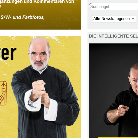
Search this site
Kategorie
DIE INTELLIGENTE S