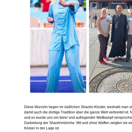
Diese Wurzeln liegen im südlichen Shaolin-Kloster, weshalb man si
damit auch die dortige Tradition über die ganze Welt verbreitet ist. 
und es wurde uns ein fairer und aufregender Wettkampf versproche
Darbietung der Shaolinmönche. Mit und ohne Waffen zeigten sie ein
Körper in der Lage ist.