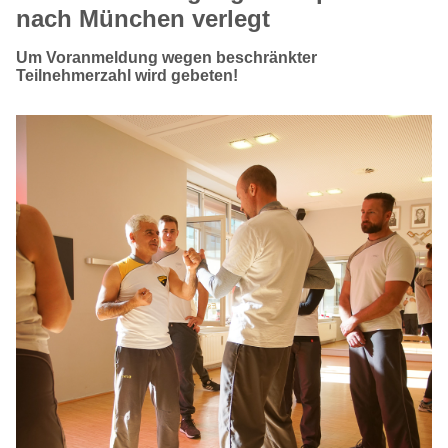
nach München verlegt
Um Voranmeldung wegen beschränkter
Teilnehmerzahl wird gebeten!