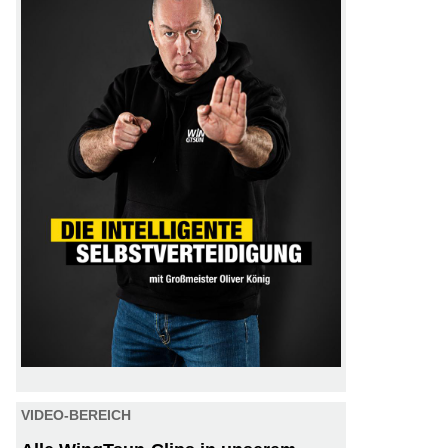
VIDEO-BEREICH