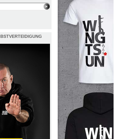
ELBSTVERTEIDIGUNG