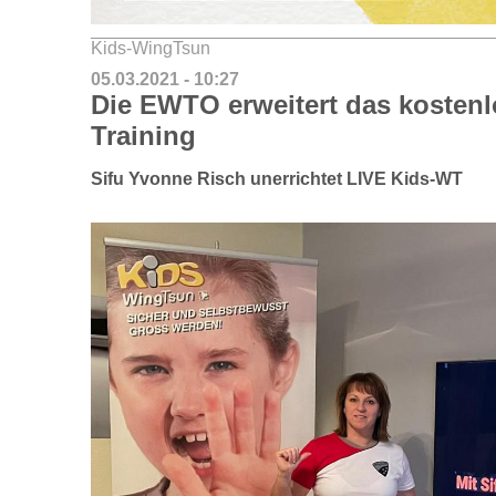
Kids-WingTsun
05.03.2021 - 10:27
Die EWTO erweitert das kosten
Training
Sifu Yvonne Risch unerrichtet LIVE Kids-WT