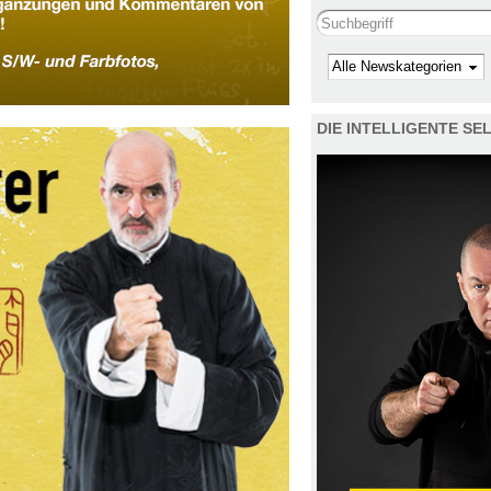
Search this site
Kategorie
DIE INTELLIGENTE S