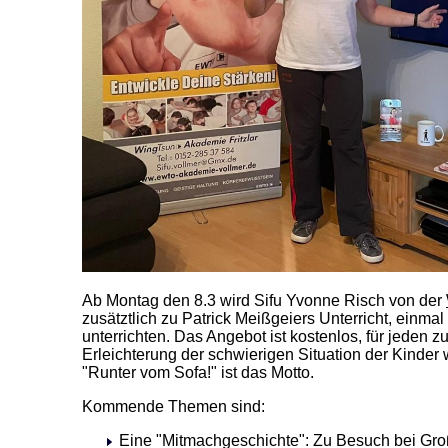
Ab Montag den 8.3 wird Sifu Yvonne Risch von der
zusätztlich zu Patrick Meißgeiers Unterricht, einm
unterrichten. Das Angebot ist kostenlos, für jeden z
Erleichterung der schwierigen Situation der Kinde
"Runter vom Sofa!" ist das Motto.
Kommende Themen sind:
Eine "Mitmachgeschichte": Zu Besuch bei Gro