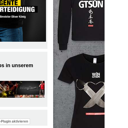
ps in unserem
Plugin aktivieren