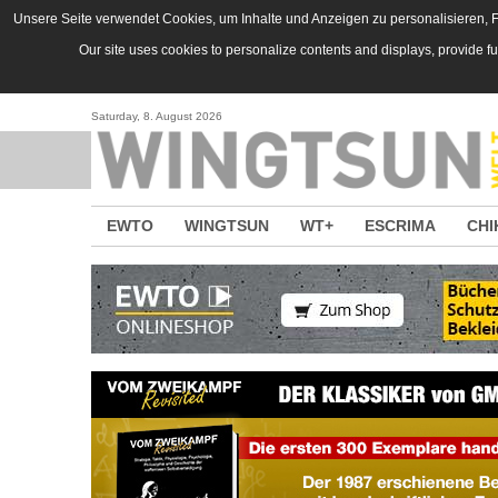
Direkt zum Inhalt
Unsere Seite verwendet Cookies, um Inhalte und Anzeigen zu personalisieren, Fu
Our site uses cookies to personalize contents and displays, provide f
Saturday, 8. August 2026
EWTO
WINGTSUN
WT+
ESCRIMA
CHI