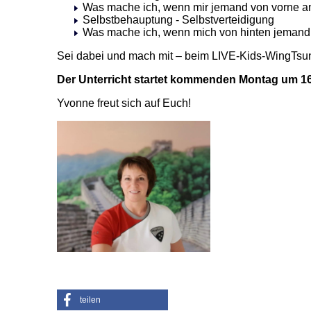
Was mache ich, wenn mir jemand von vorne an
Selbstbehauptung - Selbstverteidigung
Was mache ich, wenn mich von hinten jemand
Sei dabei und mach mit – beim LIVE-Kids-WingTsun
Der Unterricht startet kommenden Montag um 1
Yvonne freut sich auf Euch!
teilen