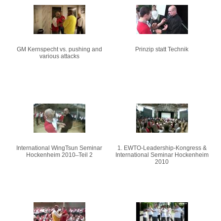
Pages
GM Kernspecht vs. pushing and
Prinzip statt Technik
various attacks
International WingTsun Seminar
1. EWTO-Leadership-Kongress &
Hockenheim 2010 ̶ Teil 2
International Seminar Hockenheim
2010