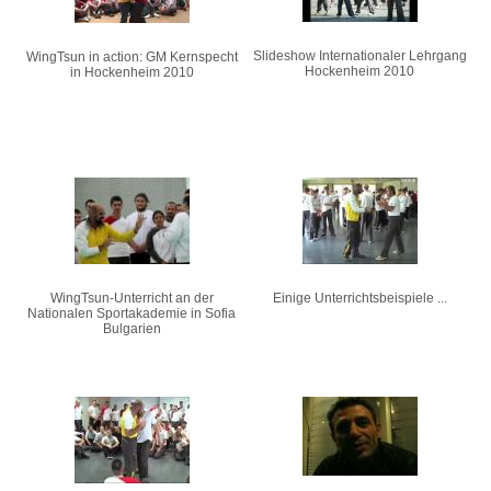
Slideshow Internationaler Lehrgang
WingTsun in action: GM Kernspecht
Hockenheim 2010
in Hockenheim 2010
WingTsun-Unterricht an der
Einige Unterrichtsbeispiele ...
Nationalen Sportakademie in Sofia
Bulgarien