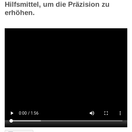
Hilfsmittel, um die Präzision zu
erhöhen.