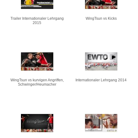
Trailer Internationaler Lehrgang
WingTsun vs Kicks
2015
WingTsun vs kurvigen Angriffen,
Internationaler Lehrgang 2014
Schwinger/Heumacher