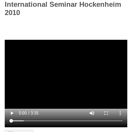
International Seminar Hockenheim
2010