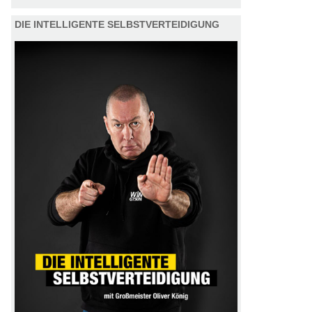
DIE INTELLIGENTE SELBSTVERTEIDIGUNG