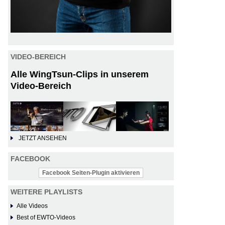
VIDEO-BEREICH
Alle WingTsun-Clips in unserem
Video-Bereich
JETZT ANSEHEN
FACEBOOK
Facebook Seiten-Plugin aktivieren
WEITERE PLAYLISTS
Alle Videos
Best of EWTO-Videos