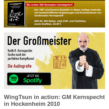
WingTsun in action: GM Kernspecht
in Hockenheim 2010