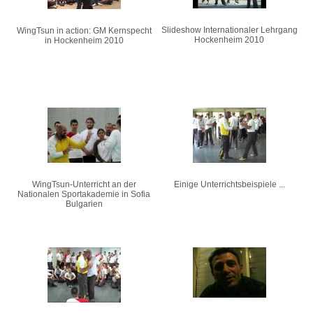
Slideshow Internationaler Lehrgang
WingTsun in action: GM Kernspecht
Hockenheim 2010
in Hockenheim 2010
WingTsun-Unterricht an der
Einige Unterrichtsbeispiele ...
Nationalen Sportakademie in Sofia
Bulgarien