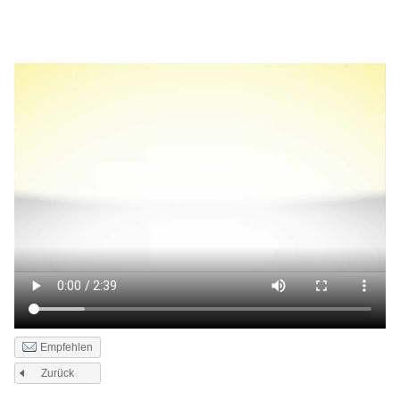
Empfehlen
Zurück