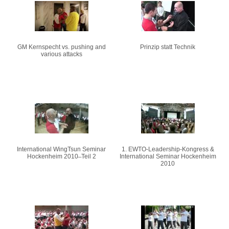
Seiten
GM Kernspecht vs. pushing and
Prinzip statt Technik
various attacks
International WingTsun Seminar
1. EWTO-Leadership-Kongress &
Hockenheim 2010 ̶ Teil 2
International Seminar Hockenheim
2010