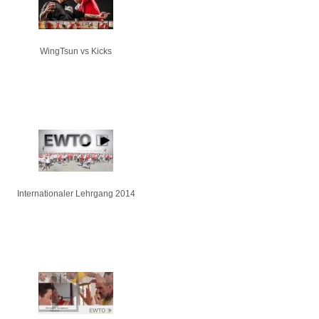
WingTsun vs Kicks
Internationaler Lehrgang 2014