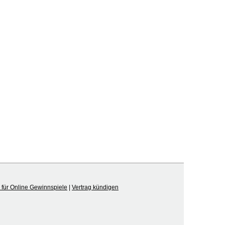
für Online Gewinnspiele
|
Vertrag kündigen