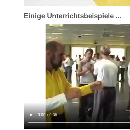
Einige Unterrichtsbeispiele ...