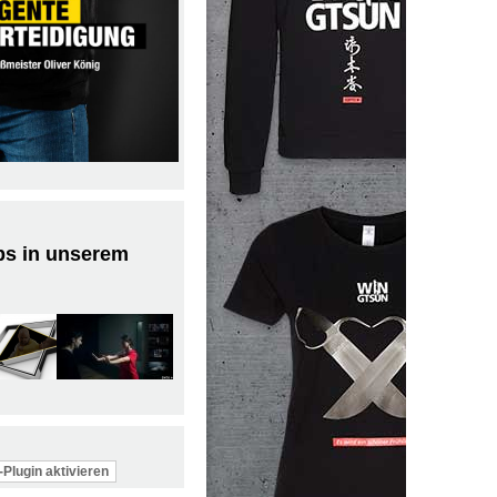
ps in unserem
Plugin aktivieren