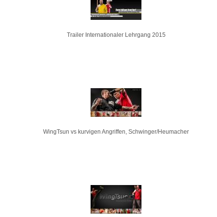
Trailer Internationaler Lehrgang 2015
WingTsun vs kurvigen Angriffen, Schwinger/Heumacher