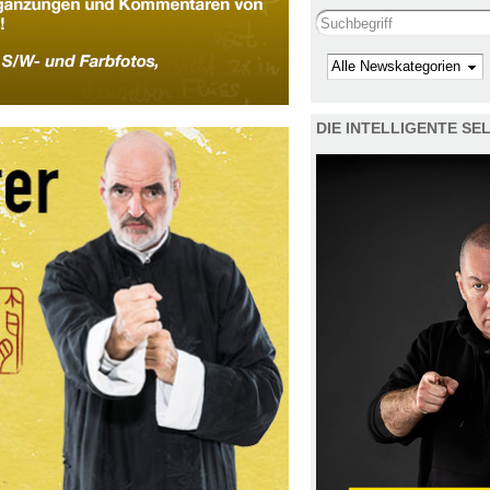
Search this site
Kategorie
DIE INTELLIGENTE S