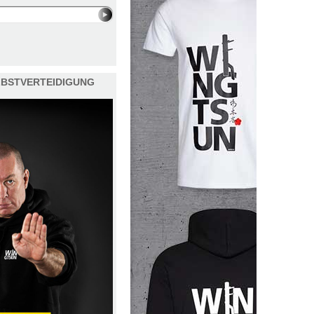
ELBSTVERTEIDIGUNG