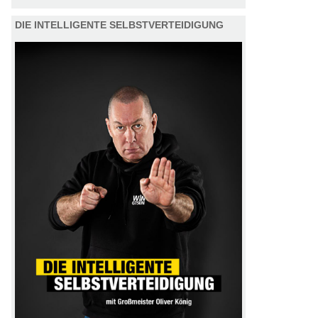
DIE INTELLIGENTE SELBSTVERTEIDIGUNG