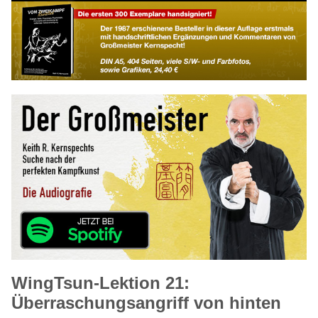
WingTsun-Lektion 21:
Überraschungsangriff von hinten