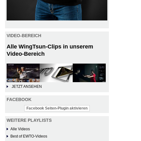
VIDEO-BEREICH
Alle WingTsun-Clips in unserem
Video-Bereich
JETZT ANSEHEN
FACEBOOK
Facebook Seiten-Plugin aktivieren
WEITERE PLAYLISTS
Alle Videos
Best of EWTO-Videos