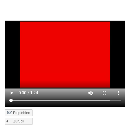
Empfehlen
Zurück