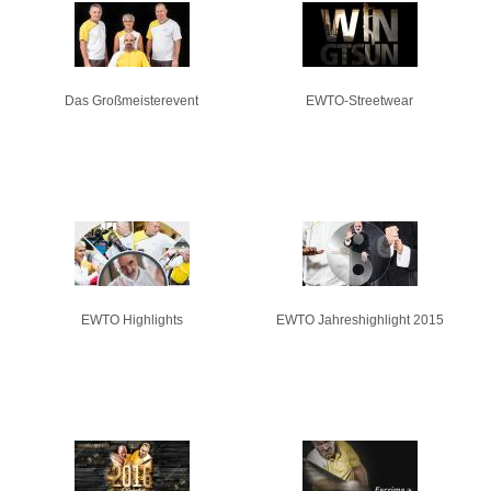
Seiten
Das Großmeisterevent
EWTO-Streetwear
EWTO Highlights
EWTO Jahreshighlight 2015