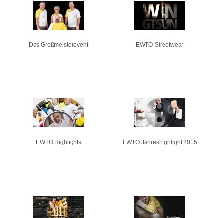
Seiten
Das Großmeisterevent
EWTO-Streetwear
EWTO Highlights
EWTO Jahreshighlight 2015