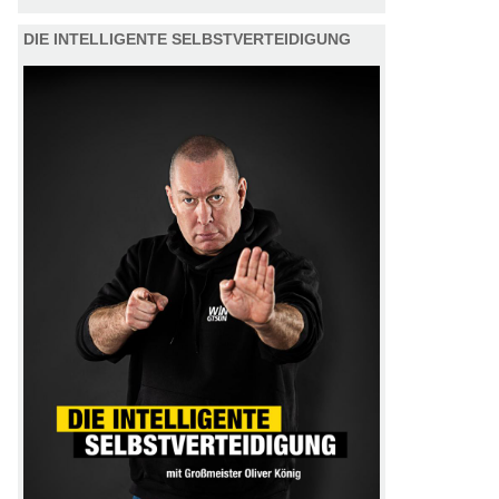
DIE INTELLIGENTE SELBSTVERTEIDIGUNG