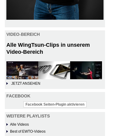
VIDEO-BEREICH
Alle WingTsun-Clips in unserem
Video-Bereich
JETZT ANSEHEN
FACEBOOK
Facebook Seiten-Plugin aktivieren
WEITERE PLAYLISTS
Alle Videos
Best of EWTO-Videos