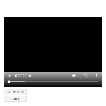
Empfehlen
Zurück