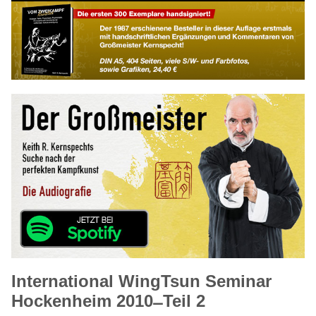
International WingTsun Seminar
Hockenheim 2010 ̶ Teil 2