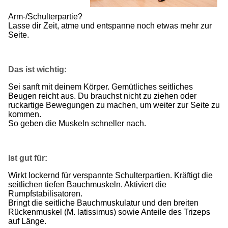
Arm-/Schulterpartie?
Lasse dir Zeit, atme und entspanne noch etwas mehr zur
Seite.
Das ist wichtig:
Sei sanft mit deinem Körper. Gemütliches seitliches
Beugen reicht aus. Du brauchst nicht zu ziehen oder
ruckartige Bewegungen zu machen, um weiter zur Seite zu
kommen.
So geben die Muskeln schneller nach.
Ist gut für:
Wirkt lockernd für verspannte Schulterpartien. Kräftigt die
seitlichen tiefen Bauchmuskeln. Aktiviert die
Rumpfstabilisatoren.
Bringt die seitliche Bauchmuskulatur und den breiten
Rückenmuskel (M. latissimus) sowie Anteile des Trizeps
auf Länge.