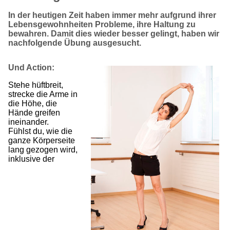
In der heutigen Zeit haben immer mehr aufgrund ihrer
Lebensgewohnheiten Probleme, ihre Haltung zu
bewahren. Damit dies wieder besser gelingt, haben wir
nachfolgende Übung ausgesucht.
Und Action:
Stehe hüftbreit,
strecke die Arme in
die Höhe, die
Hände greifen
ineinander.
Fühlst du, wie die
ganze Körperseite
lang gezogen wird,
inklusive der