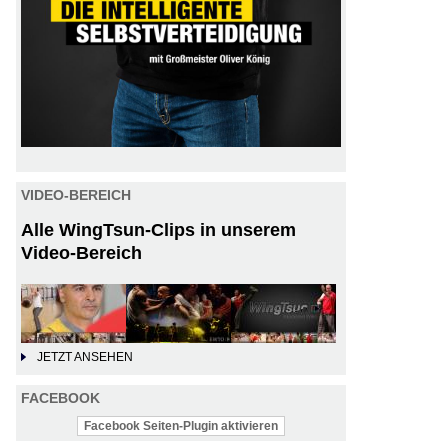
VIDEO-BEREICH
Alle WingTsun-Clips in unserem
Video-Bereich
JETZT ANSEHEN
FACEBOOK
Facebook Seiten-Plugin aktivieren