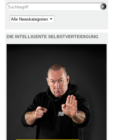
Search this site
Kategorie
DIE INTELLIGENTE SELBSTVERTEIDIGUNG