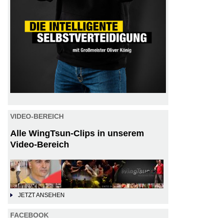
VIDEO-BEREICH
Alle WingTsun-Clips in unserem
Video-Bereich
JETZT ANSEHEN
FACEBOOK