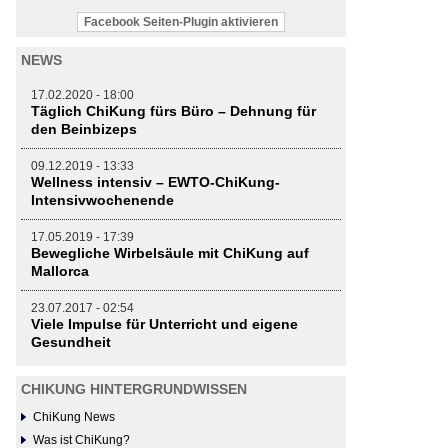
Facebook Seiten-Plugin aktivieren
NEWS
17.02.2020 - 18:00
Täglich ChiKung fürs Büro – Dehnung für
den Beinbizeps
09.12.2019 - 13:33
Wellness intensiv – EWTO-ChiKung-
Intensivwochenende
17.05.2019 - 17:39
Bewegliche Wirbelsäule mit ChiKung auf
Mallorca
23.07.2017 - 02:54
Viele Impulse für Unterricht und eigene
Gesundheit
CHIKUNG HINTERGRUNDWISSEN
ChiKung News
Was ist ChiKung?