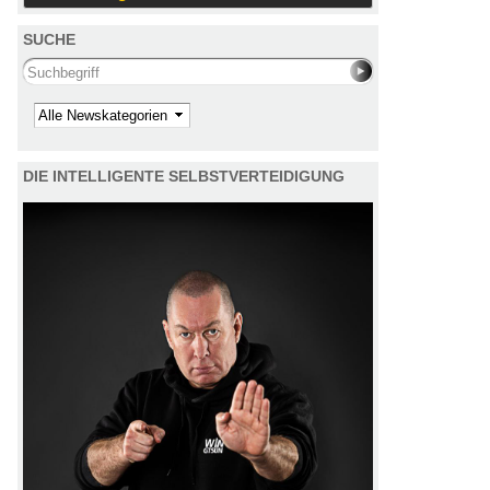
SUCHE
Search this site
Kategorie
DIE INTELLIGENTE SELBSTVERTEIDIGUNG