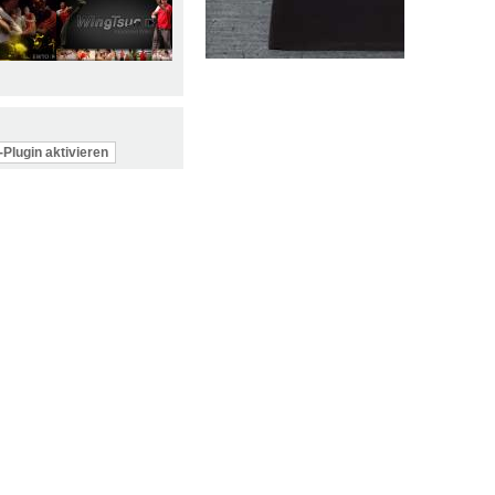
Plugin aktivieren