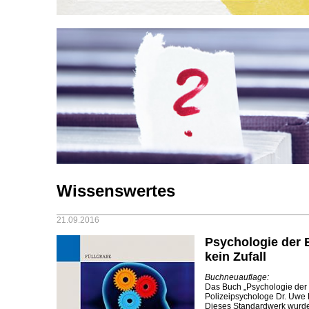
Wissenswertes
21.09.2016
Psychologie der 
kein Zufall
Buchneuauflage:
Das Buch „Psychologie der E
Polizeipsychologe Dr. Uwe Fü
Dieses Standardwerk wurde 