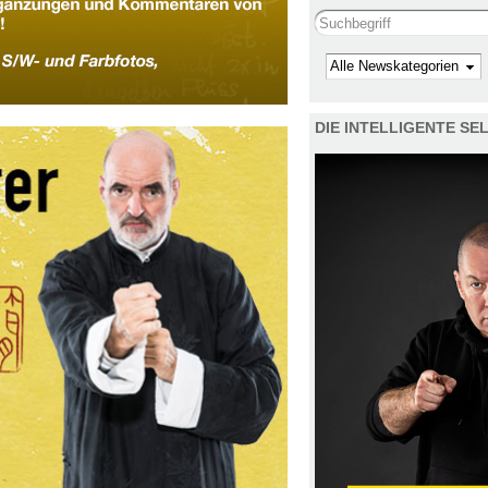
Search this site
Kategorie
DIE INTELLIGENTE S