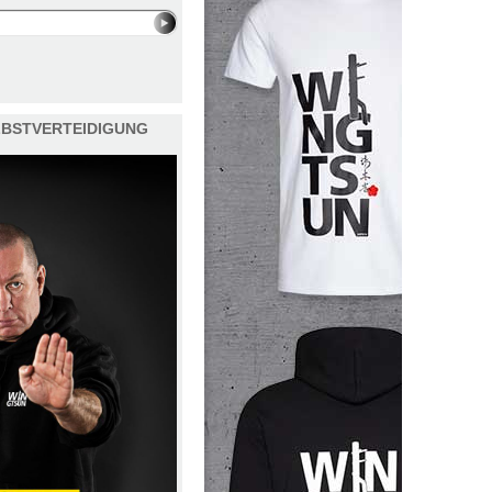
ELBSTVERTEIDIGUNG