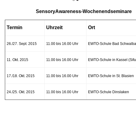
SensoryAwareness-Wochenendseminare
Termin
Uhrzeit
Ort
26./27. Sept. 2015
11.00 bis 16.00 Uhr
EWTO-Schule Bad Schwalb
11. Okt. 2015
11.00 bis 16.00 Uhr
EWTO-Schule in Kassel (Sifu 
17./18. Okt. 2015
11.00 bis 16.00 Uhr
EWTO-Schule in St. Blasien
24./25. Okt. 2015
11.00 bis 16.00 Uhr
EWTO-Schule Dinslaken