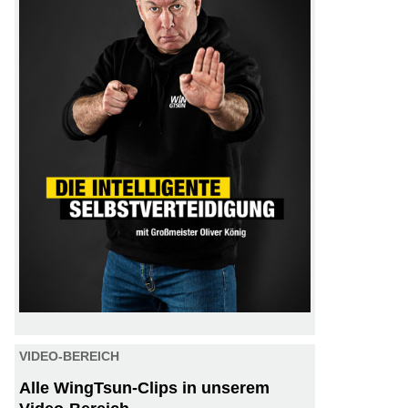
VIDEO-BEREICH
Alle WingTsun-Clips in unserem