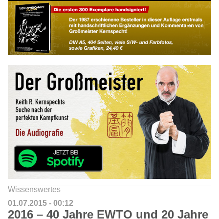
Wissenswertes
01.07.2015 - 00:12
2016 – 40 Jahre EWTO und 20 Jahre