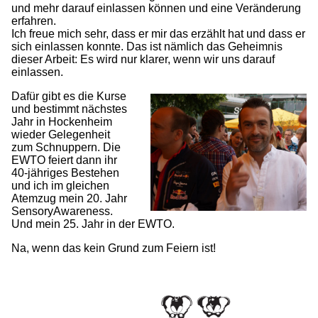
und mehr darauf einlassen können und eine Veränderung
erfahren.
Ich freue mich sehr, dass er mir das erzählt hat und dass er
sich einlassen konnte. Das ist nämlich das Geheimnis
dieser Arbeit: Es wird nur klarer, wenn wir uns darauf
einlassen.
Dafür gibt es die Kurse
und bestimmt nächstes
Jahr in Hockenheim
wieder Gelegenheit
zum Schnuppern. Die
EWTO feiert dann ihr
40-jähriges Bestehen
und ich im gleichen
Atemzug mein 20. Jahr
SensoryAwareness.
Und mein 25. Jahr in der EWTO.
Na, wenn das kein Grund zum Feiern ist!