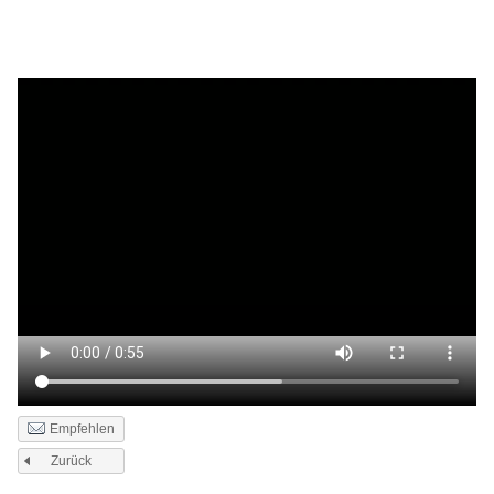
Empfehlen
Zurück