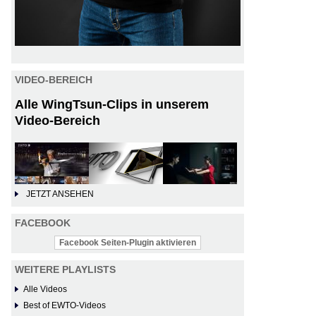
VIDEO-BEREICH
Alle WingTsun-Clips in unserem
Video-Bereich
JETZT ANSEHEN
FACEBOOK
Facebook Seiten-Plugin aktivieren
WEITERE PLAYLISTS
Alle Videos
Best of EWTO-Videos