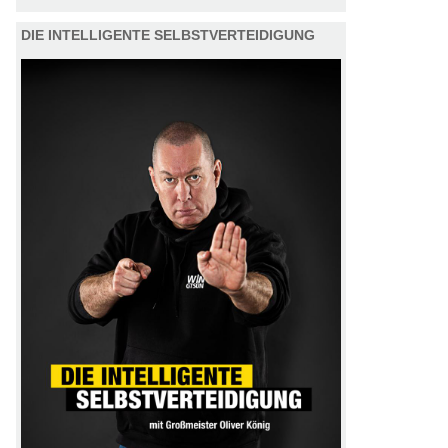
DIE INTELLIGENTE SELBSTVERTEIDIGUNG