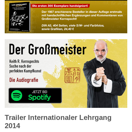
Trailer Internationaler Lehrgang
2014