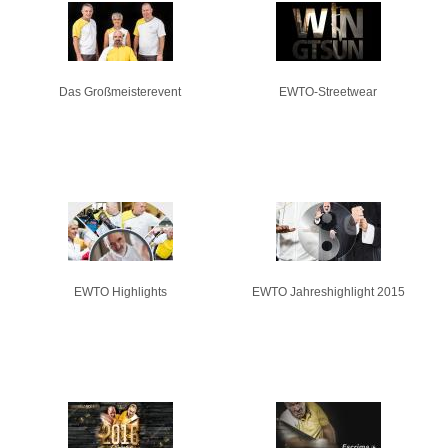
Seiten
Das Großmeisterevent
EWTO-Streetwear
EWTO Highlights
EWTO Jahreshighlight 2015