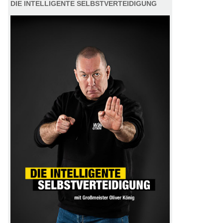
DIE INTELLIGENTE SELBSTVERTEIDIGUNG