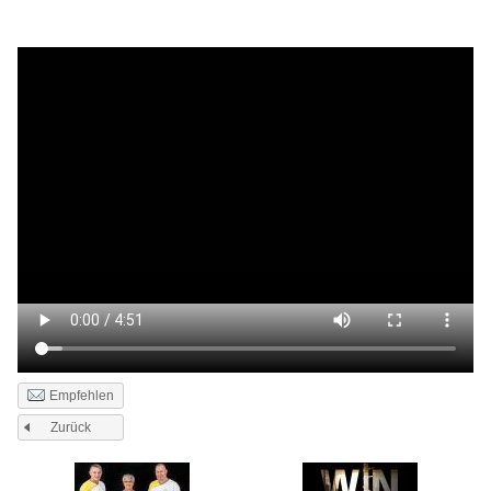
Empfehlen
Zurück
Seiten