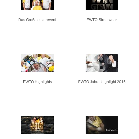
Das Großmeisterevent
EWTO-Streetwear
EWTO Highlights
EWTO Jahreshighlight 2015