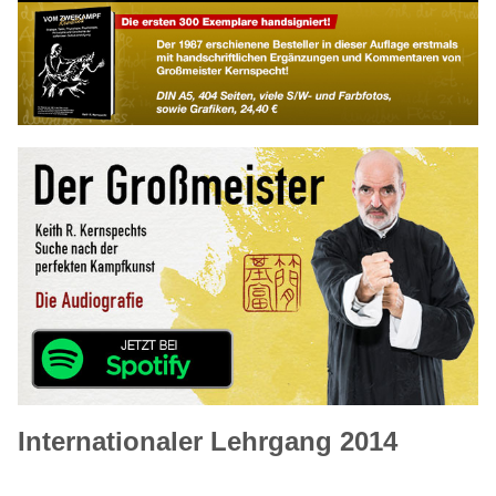
Internationaler Lehrgang 2014