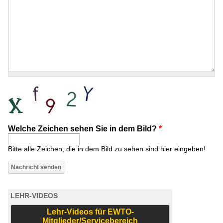
Welche Zeichen sehen Sie in dem Bild?
*
Bitte alle Zeichen, die in dem Bild zu sehen sind hier eingeben!
LEHR-VIDEOS
Lehr-Videos für EWTO-
Mitglieder/Servicebereich