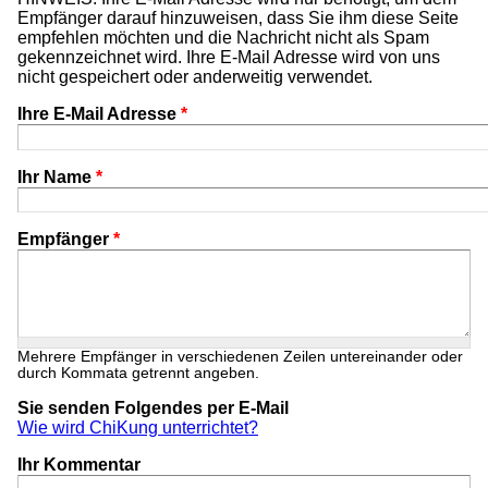
Empfänger darauf hinzuweisen, dass Sie ihm diese Seite
empfehlen möchten und die Nachricht nicht als Spam
gekennzeichnet wird. Ihre E-Mail Adresse wird von uns
nicht gespeichert oder anderweitig verwendet.
Ihre E-Mail Adresse
*
Ihr Name
*
Empfänger
*
Mehrere Empfänger in verschiedenen Zeilen untereinander oder
durch Kommata getrennt angeben.
Sie senden Folgendes per E-Mail
Wie wird ChiKung unterrichtet?
Ihr Kommentar