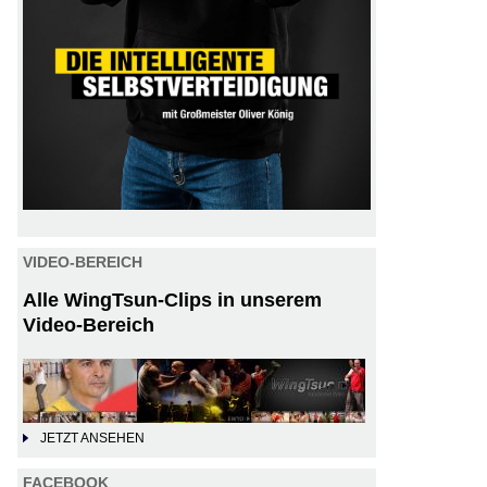
VIDEO-BEREICH
Alle WingTsun-Clips in unserem
Video-Bereich
JETZT ANSEHEN
FACEBOOK