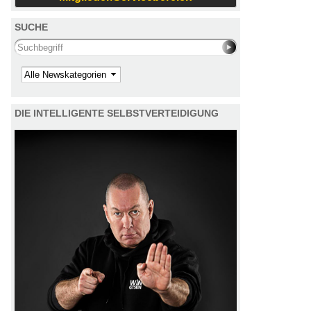
SUCHE
Search this site
Kategorie
DIE INTELLIGENTE SELBSTVERTEIDIGUNG