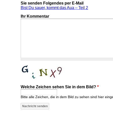
Sie senden Folgendes per E-Mail
Bist Du sauer, kommt das Aua – Teil 2
Ihr Kommentar
Welche Zeichen sehen Sie in dem Bild?
*
Bitte alle Zeichen, die in dem Bild zu sehen sind hier eing