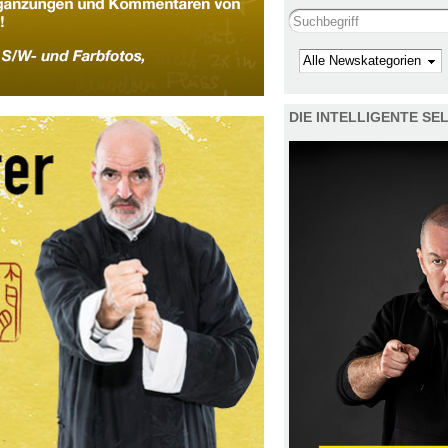
Search this site
Kategorie
DIE INTELLIGENTE S