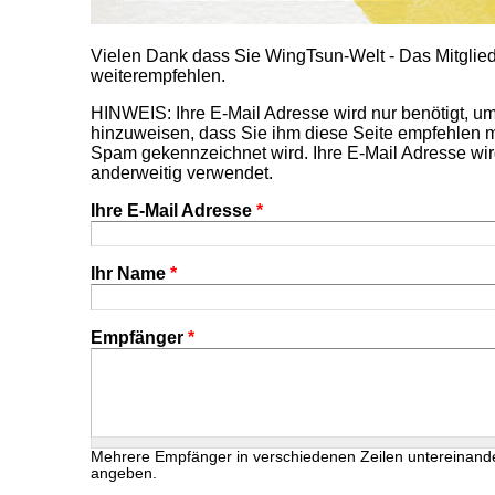
Vielen Dank dass Sie WingTsun-Welt - Das Mitgl
weiterempfehlen.
HINWEIS: Ihre E-Mail Adresse wird nur benötigt, 
hinzuweisen, dass Sie ihm diese Seite empfehlen m
Spam gekennzeichnet wird. Ihre E-Mail Adresse wir
anderweitig verwendet.
Ihre E-Mail Adresse
*
Ihr Name
*
Empfänger
*
Mehrere Empfänger in verschiedenen Zeilen untereinand
angeben.