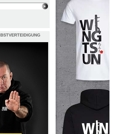
ELBSTVERTEIDIGUNG