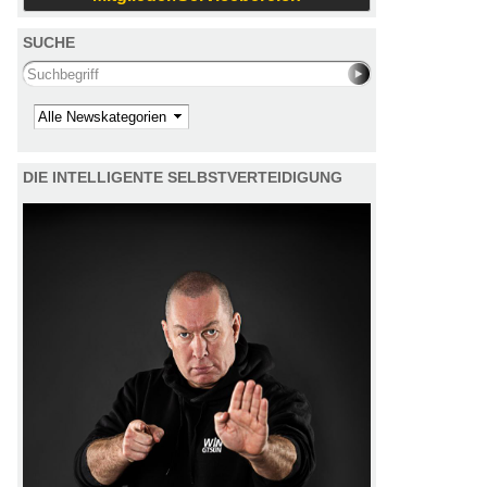
SUCHE
Search this site
Kategorie
DIE INTELLIGENTE SELBSTVERTEIDIGUNG