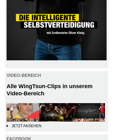
VIDEO-BEREICH
Alle WingTsun-Clips in unserem
Video-Bereich
JETZT ANSEHEN
FACEBOOK