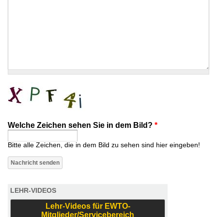
Welche Zeichen sehen Sie in dem Bild?
*
Bitte alle Zeichen, die in dem Bild zu sehen sind hier eingeben!
LEHR-VIDEOS
Lehr-Videos für EWTO-
Mitglieder/Servicebereich