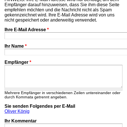
Empfänger darauf hinzuweisen, dass Sie ihm diese Seite
empfehlen möchten und die Nachricht nicht als Spam
gekennzeichnet wird. Ihre E-Mail Adresse wird von uns
nicht gespeichert oder anderweitig verwendet.
Ihre E-Mail Adresse
*
Ihr Name
*
Empfänger
*
Mehrere Empfänger in verschiedenen Zeilen untereinander oder
durch Kommata getrennt angeben.
Sie senden Folgendes per E-Mail
Oliver König
Ihr Kommentar