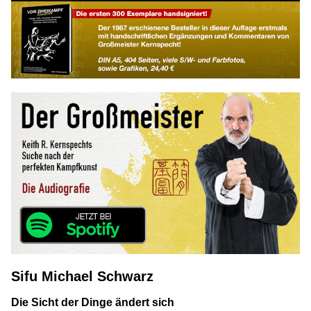
Sifu Michael Schwarz
Die Sicht der Dinge ändert sich