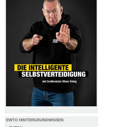
EWTO HINTERGRUNDWISSEN