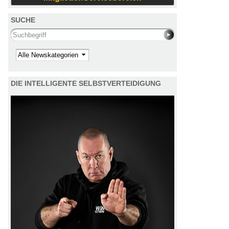
SUCHE
Search this site
Kategorie
DIE INTELLIGENTE SELBSTVERTEIDIGUNG