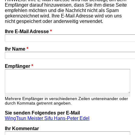
Empfänger darauf hinzuweisen, dass Sie ihm diese Seite
empfehlen möchten und die Nachricht nicht als Spam
gekennzeichnet wird. Ihre E-Mail Adresse wird von uns
nicht gespeichert oder anderweitig verwendet.
Ihre E-Mail Adresse
*
Ihr Name
*
Empfänger
*
Mehrere Empfänger in verschiedenen Zeilen untereinander oder
durch Kommata getrennt angeben.
Sie senden Folgendes per E-Mail
WingTsun Meister Sifu Hans-Peter Edel
Ihr Kommentar