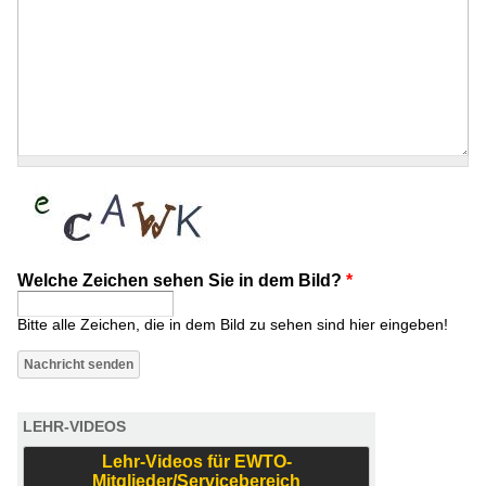
Welche Zeichen sehen Sie in dem Bild?
*
Bitte alle Zeichen, die in dem Bild zu sehen sind hier eingeben!
LEHR-VIDEOS
Lehr-Videos für EWTO-
Mitglieder/Servicebereich