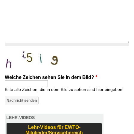
Welche Zeichen sehen Sie in dem Bild?
*
Bitte alle Zeichen, die in dem Bild zu sehen sind hier eingeben!
LEHR-VIDEOS
Lehr-Videos für EWTO-
Mitglieder/Servicebereich