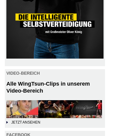
VIDEO-BEREICH
Alle WingTsun-Clips in unserem
Video-Bereich
JETZT ANSEHEN
FACEBOOK