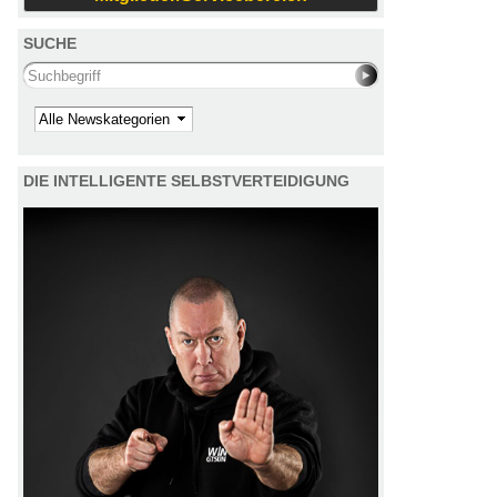
SUCHE
Search this site
Kategorie
DIE INTELLIGENTE SELBSTVERTEIDIGUNG