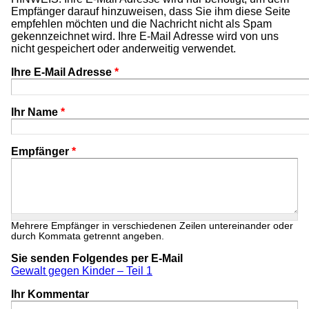
Empfänger darauf hinzuweisen, dass Sie ihm diese Seite
empfehlen möchten und die Nachricht nicht als Spam
gekennzeichnet wird. Ihre E-Mail Adresse wird von uns
nicht gespeichert oder anderweitig verwendet.
Ihre E-Mail Adresse
*
Ihr Name
*
Empfänger
*
Mehrere Empfänger in verschiedenen Zeilen untereinander oder
durch Kommata getrennt angeben.
Sie senden Folgendes per E-Mail
Gewalt gegen Kinder – Teil 1
Ihr Kommentar