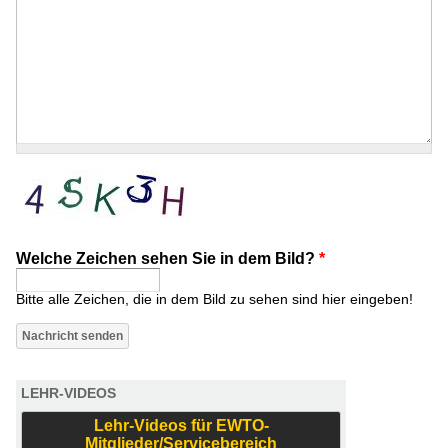
Welche Zeichen sehen Sie in dem Bild?
*
Bitte alle Zeichen, die in dem Bild zu sehen sind hier eingeben!
LEHR-VIDEOS
Lehr-Videos für EWTO-
Mitglieder/Servicebereich