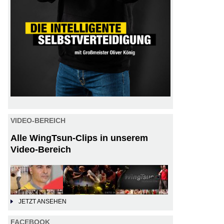
VIDEO-BEREICH
Alle WingTsun-Clips in unserem
Video-Bereich
JETZT ANSEHEN
FACEBOOK