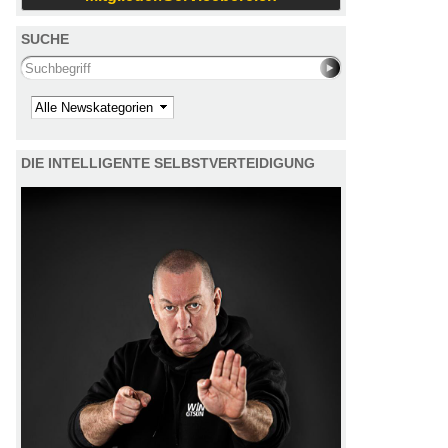
SUCHE
Search this site
Kategorie
DIE INTELLIGENTE SELBSTVERTEIDIGUNG