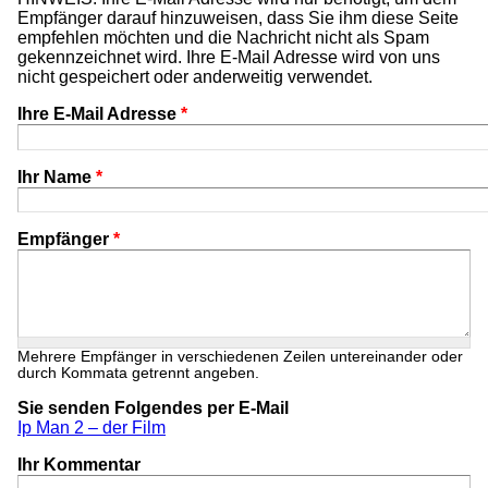
Empfänger darauf hinzuweisen, dass Sie ihm diese Seite
empfehlen möchten und die Nachricht nicht als Spam
gekennzeichnet wird. Ihre E-Mail Adresse wird von uns
nicht gespeichert oder anderweitig verwendet.
Ihre E-Mail Adresse
*
Ihr Name
*
Empfänger
*
Mehrere Empfänger in verschiedenen Zeilen untereinander oder
durch Kommata getrennt angeben.
Sie senden Folgendes per E-Mail
Ip Man 2 – der Film
Ihr Kommentar