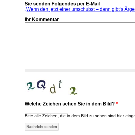
Sie senden Folgendes per E-Mail
„Wenn den jetzt einer umschubst – dann gibt‘s Ärger
Ihr Kommentar
Welche Zeichen sehen Sie in dem Bild?
*
Bitte alle Zeichen, die in dem Bild zu sehen sind hier eing