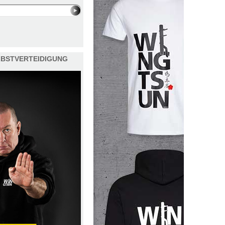
ELBSTVERTEIDIGUNG