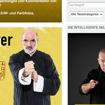
Search this site
Kategorie
DIE INTELLIGENTE S