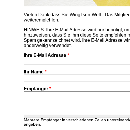
Vielen Dank dass Sie WingTsun-Welt - Das Mitgl
weiterempfehlen.
HINWEIS: Ihre E-Mail Adresse wird nur benötigt, 
hinzuweisen, dass Sie ihm diese Seite empfehlen m
Spam gekennzeichnet wird. Ihre E-Mail Adresse wir
anderweitig verwendet.
Ihre E-Mail Adresse
*
Ihr Name
*
Empfänger
*
Mehrere Empfänger in verschiedenen Zeilen untereinand
angeben.