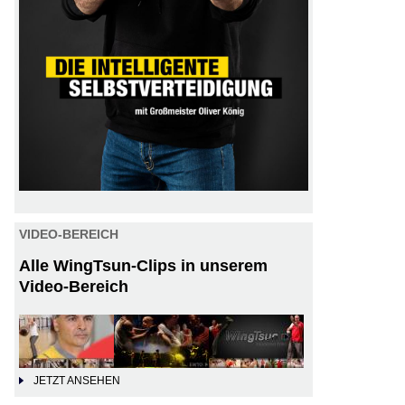
VIDEO-BEREICH
Alle WingTsun-Clips in unserem
Video-Bereich
JETZT ANSEHEN