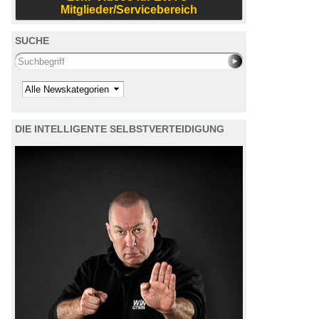
Mitglieder/Servicebereich
SUCHE
Search this site
Kategorie
DIE INTELLIGENTE SELBSTVERTEIDIGUNG