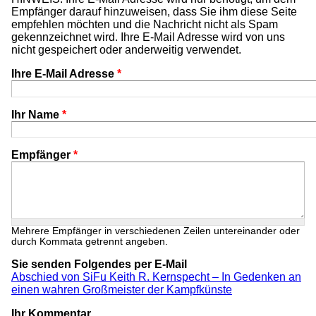
Empfänger darauf hinzuweisen, dass Sie ihm diese Seite
empfehlen möchten und die Nachricht nicht als Spam
gekennzeichnet wird. Ihre E-Mail Adresse wird von uns
nicht gespeichert oder anderweitig verwendet.
Ihre E-Mail Adresse
*
Ihr Name
*
Empfänger
*
Mehrere Empfänger in verschiedenen Zeilen untereinander oder
durch Kommata getrennt angeben.
Sie senden Folgendes per E-Mail
Abschied von SiFu Keith R. Kernspecht – In Gedenken an
einen wahren Großmeister der Kampfkünste
Ihr Kommentar