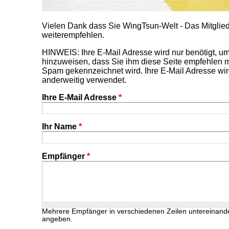
Vielen Dank dass Sie WingTsun-Welt - Das Mitgl
weiterempfehlen.
HINWEIS: Ihre E-Mail Adresse wird nur benötigt, 
hinzuweisen, dass Sie ihm diese Seite empfehlen m
Spam gekennzeichnet wird. Ihre E-Mail Adresse wir
anderweitig verwendet.
Ihre E-Mail Adresse
*
Ihr Name
*
Empfänger
*
Mehrere Empfänger in verschiedenen Zeilen untereinand
angeben.