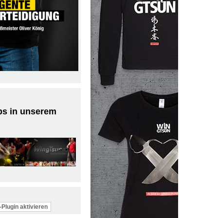
ps in unserem
Plugin aktivieren