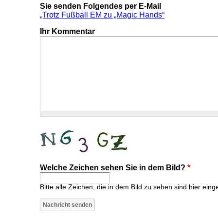
Sie senden Folgendes per E-Mail
„Trotz Fußball EM zu „Magic Hands“
Ihr Kommentar
Welche Zeichen sehen Sie in dem Bild?
*
Bitte alle Zeichen, die in dem Bild zu sehen sind hier eing