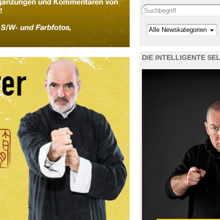
Search this site
Kategorie
DIE INTELLIGENTE S