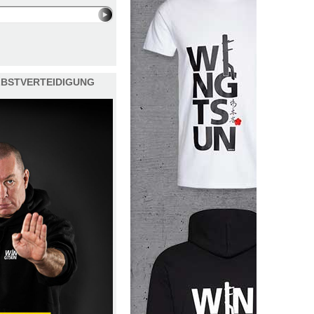
ELBSTVERTEIDIGUNG