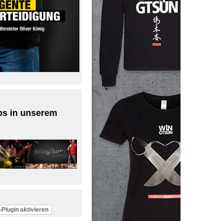
ps in unserem
Plugin aktivieren