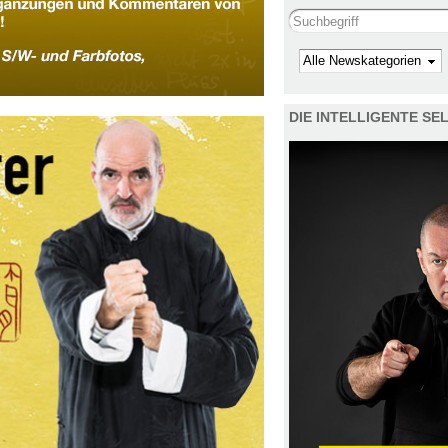
Search this site
Kategorie
DIE INTELLIGENTE S