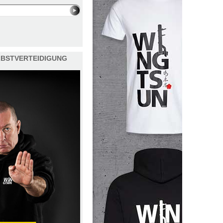
ELBSTVERTEIDIGUNG