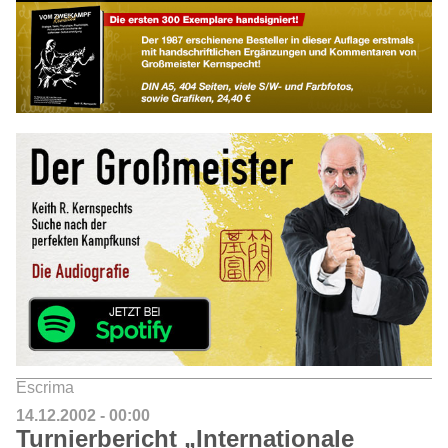
Escrima
14.12.2002 - 00:00
Turnierbericht „Internationale