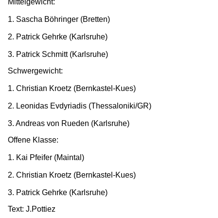
Mittelgewicht:
1. Sascha Böhringer (Bretten)
2. Patrick Gehrke (Karlsruhe)
3. Patrick Schmitt (Karlsruhe)
Schwergewicht:
1. Christian Kroetz (Bernkastel-Kues)
2. Leonidas Evdyriadis (Thessaloniki/GR)
3. Andreas von Rueden (Karlsruhe)
Offene Klasse:
1. Kai Pfeifer (Maintal)
2. Christian Kroetz (Bernkastel-Kues)
3. Patrick Gehrke (Karlsruhe)
Text: J.Pottiez