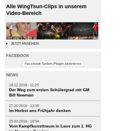
Alle WingTsun-Clips in unserem
Video-Bereich
JETZT ANSEHEN
FACEBOOK
Facebook Seiten-Plugin aktivieren
NEWS
18.12.2018 - 11:25
Der Weg zum ersten Schülergrad mit GM
Bill Newman
27.10.2018 - 13:30
Im Herbst ans Frühjahr denken
25.03.2018 - 10:54
Vom Kampfkunsttraum in Laos zum 1. HG