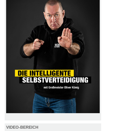
VIDEO-BEREICH