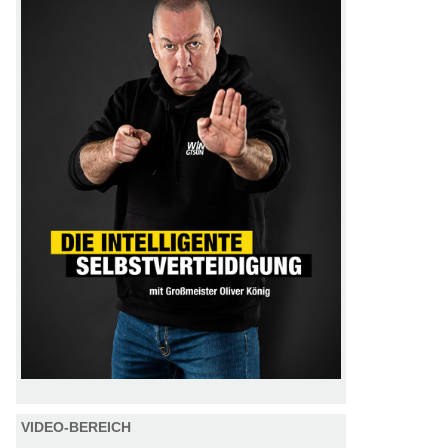
VIDEO-BEREICH