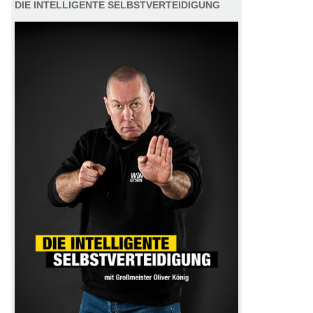
DIE INTELLIGENTE SELBSTVERTEIDIGUNG