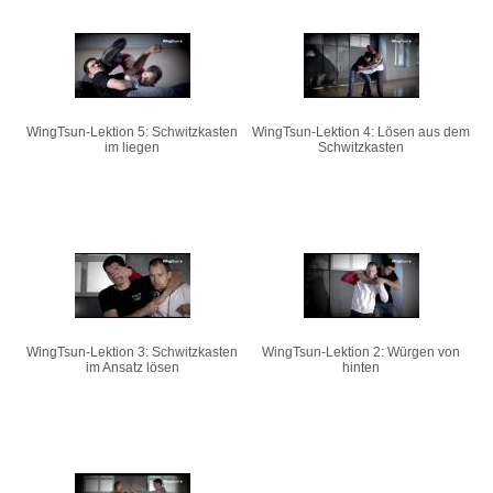
WingTsun-Lektion 5: Schwitzkasten
WingTsun-Lektion 4: Lösen aus dem
im liegen
Schwitzkasten
WingTsun-Lektion 3: Schwitzkasten
WingTsun-Lektion 2: Würgen von
im Ansatz lösen
hinten