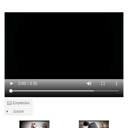
Empfehlen
Zurück
Seiten