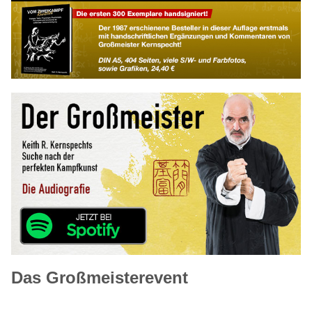
Das Großmeisterevent