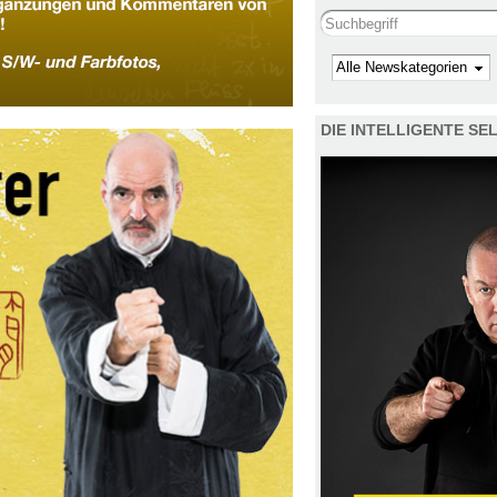
Search this site
Kategorie
DIE INTELLIGENTE S