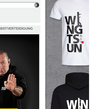
ELBSTVERTEIDIGUNG