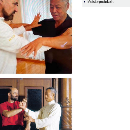
Meisterprotokolle