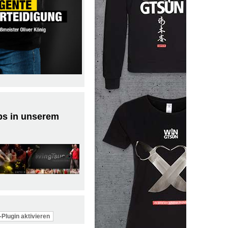
ps in unserem
Plugin aktivieren