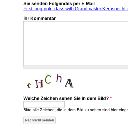
Sie senden Folgendes per E-Mail
First long-pole class with Grandmaster Kernspecht 
Ihr Kommentar
Welche Zeichen sehen Sie in dem Bild?
*
Bitte alle Zeichen, die in dem Bild zu sehen sind hier eing