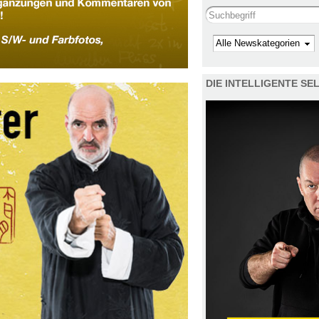
Search this site
Kategorie
DIE INTELLIGENTE S