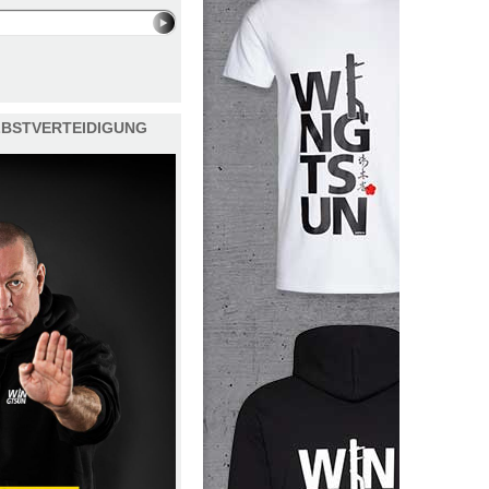
ELBSTVERTEIDIGUNG