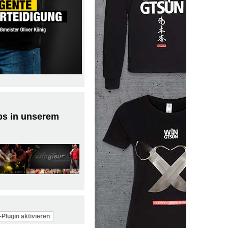
ps in unserem
Plugin aktivieren