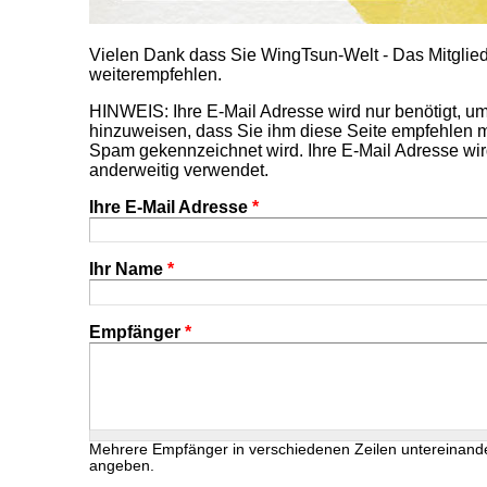
Vielen Dank dass Sie WingTsun-Welt - Das Mitgl
weiterempfehlen.
HINWEIS: Ihre E-Mail Adresse wird nur benötigt, 
hinzuweisen, dass Sie ihm diese Seite empfehlen m
Spam gekennzeichnet wird. Ihre E-Mail Adresse wir
anderweitig verwendet.
Ihre E-Mail Adresse
*
Ihr Name
*
Empfänger
*
Mehrere Empfänger in verschiedenen Zeilen untereinand
angeben.