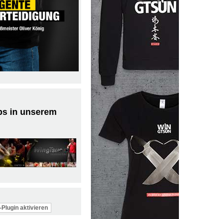
ps in unserem
Plugin aktivieren