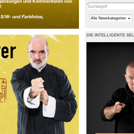
Search this site
Kategorie
DIE INTELLIGENTE S