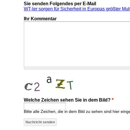
Sie senden Folgendes per E-Mail
WT-ler sorgen für Sicherheit in Europas größter Multi
Ihr Kommentar
Welche Zeichen sehen Sie in dem Bild?
*
Bitte alle Zeichen, die in dem Bild zu sehen sind hier eing