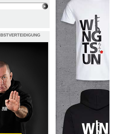
ELBSTVERTEIDIGUNG