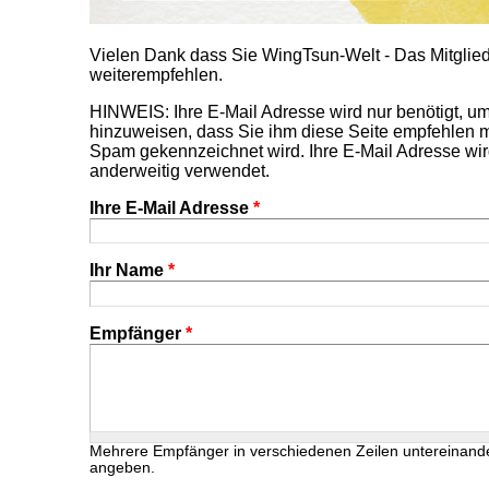
Vielen Dank dass Sie WingTsun-Welt - Das Mitgl
weiterempfehlen.
HINWEIS: Ihre E-Mail Adresse wird nur benötigt, 
hinzuweisen, dass Sie ihm diese Seite empfehlen m
Spam gekennzeichnet wird. Ihre E-Mail Adresse wir
anderweitig verwendet.
Ihre E-Mail Adresse
*
Ihr Name
*
Empfänger
*
Mehrere Empfänger in verschiedenen Zeilen untereinand
angeben.