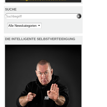
SUCHE
Search this site
Kategorie
DIE INTELLIGENTE SELBSTVERTEIDIGUNG