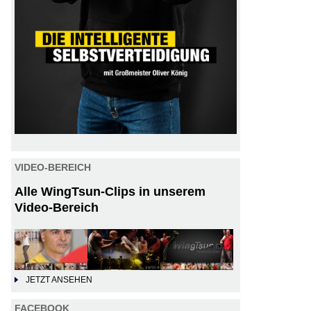
VIDEO-BEREICH
Alle WingTsun-Clips in unserem
Video-Bereich
JETZT ANSEHEN
FACEBOOK