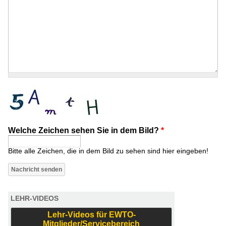
Welche Zeichen sehen Sie in dem Bild?
*
Bitte alle Zeichen, die in dem Bild zu sehen sind hier eingeben!
LEHR-VIDEOS
Lehr-Videos für EWTO-
Mitglieder/Servicebereich