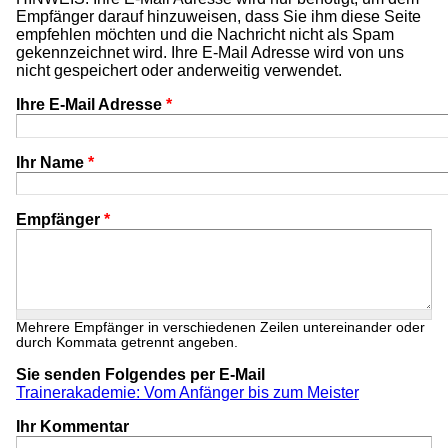
Empfänger darauf hinzuweisen, dass Sie ihm diese Seite
empfehlen möchten und die Nachricht nicht als Spam
gekennzeichnet wird. Ihre E-Mail Adresse wird von uns
nicht gespeichert oder anderweitig verwendet.
Ihre E-Mail Adresse
*
Ihr Name
*
Empfänger
*
Mehrere Empfänger in verschiedenen Zeilen untereinander oder
durch Kommata getrennt angeben.
Sie senden Folgendes per E-Mail
Trainerakademie: Vom Anfänger bis zum Meister
Ihr Kommentar