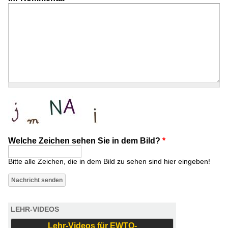
Welche Zeichen sehen Sie in dem Bild?
*
Bitte alle Zeichen, die in dem Bild zu sehen sind hier eingeben!
LEHR-VIDEOS
Lehr-Videos für EWTO-