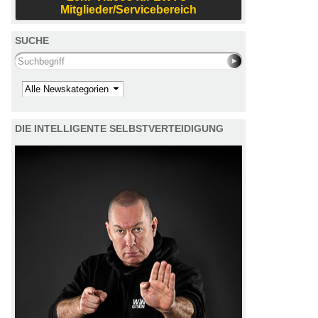
Mitglieder/Servicebereich
SUCHE
Search this site
Kategorie
DIE INTELLIGENTE SELBSTVERTEIDIGUNG