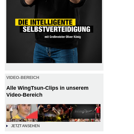
VIDEO-BEREICH
Alle WingTsun-Clips in unserem
Video-Bereich
JETZT ANSEHEN