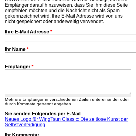
Empfänger darauf hinzuweisen, dass Sie ihm diese Seite
empfehlen möchten und die Nachricht nicht als Spam
gekennzeichnet wird. Ihre E-Mail Adresse wird von uns
nicht gespeichert oder anderweitig verwendet.
Ihre E-Mail Adresse
*
Ihr Name
*
Empfänger
*
Mehrere Empfänger in verschiedenen Zeilen untereinander oder
durch Kommata getrennt angeben.
Sie senden Folgendes per E-Mail
Neues Logo für WingTsun Classic: Die zeitlose Kunst der
Selbstverteidigung
Ihr Kommentar