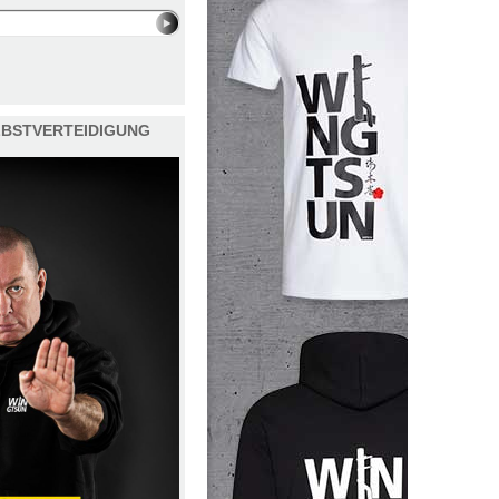
ELBSTVERTEIDIGUNG