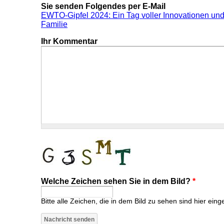
Sie senden Folgendes per E-Mail
EWTO-Gipfel 2024: Ein Tag voller Innovationen un
Familie
Ihr Kommentar
Welche Zeichen sehen Sie in dem Bild?
*
Bitte alle Zeichen, die in dem Bild zu sehen sind hier eing