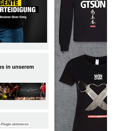
ps in unserem
Plugin aktivieren