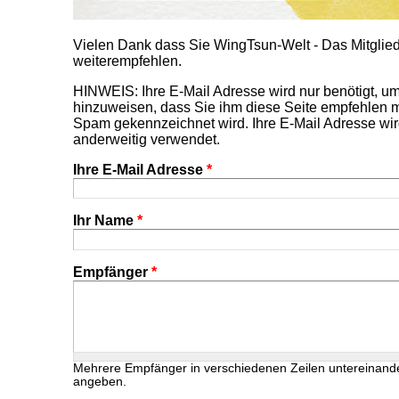
Vielen Dank dass Sie WingTsun-Welt - Das Mitgl
weiterempfehlen.
HINWEIS: Ihre E-Mail Adresse wird nur benötigt, 
hinzuweisen, dass Sie ihm diese Seite empfehlen m
Spam gekennzeichnet wird. Ihre E-Mail Adresse wir
anderweitig verwendet.
Ihre E-Mail Adresse
*
Ihr Name
*
Empfänger
*
Mehrere Empfänger in verschiedenen Zeilen untereinand
angeben.