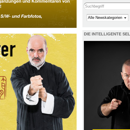
Search this site
Kategorie
DIE INTELLIGENTE S