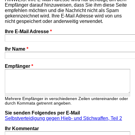
Empfänger darauf hinzuweisen, dass Sie ihm diese Seite
empfehlen möchten und die Nachricht nicht als Spam
gekennzeichnet wird. Ihre E-Mail Adresse wird von uns
nicht gespeichert oder anderweitig verwendet.
Ihre E-Mail Adresse
*
Ihr Name
*
Empfänger
*
Mehrere Empfänger in verschiedenen Zeilen untereinander oder
durch Kommata getrennt angeben.
Sie senden Folgendes per E-Mail
Selbstverteidigung gegen Hieb- und Stichwaffen, Teil 2
Ihr Kommentar