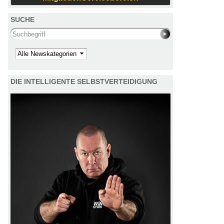
SUCHE
Search this site
Kategorie
DIE INTELLIGENTE SELBSTVERTEIDIGUNG