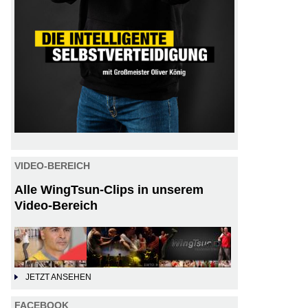
VIDEO-BEREICH
Alle WingTsun-Clips in unserem
Video-Bereich
JETZT ANSEHEN
FACEBOOK