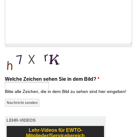
Welche Zeichen sehen Sie in dem Bild?
*
Bitte alle Zeichen, die in dem Bild zu sehen sind hier eingeben!
LEHR-VIDEOS
Lehr-Videos für EWTO-
Mitglieder/Servicebereich